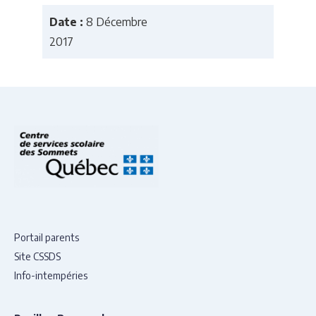
Date :
8 Décembre
2017
Portail parents
Site CSSDS
Info-intempéries