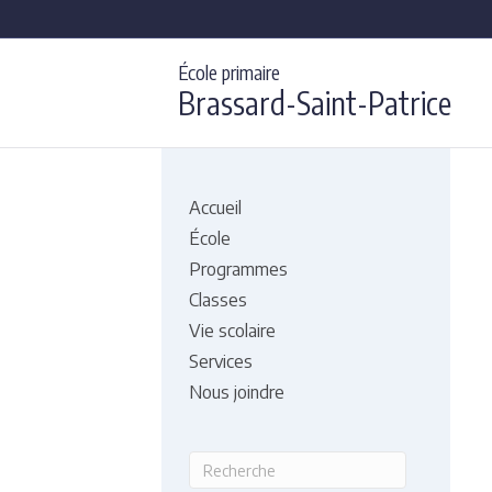
École primaire
Brassard-Saint-Patrice
Accueil
École
Programmes
Classes
Vie scolaire
Services
Nous joindre