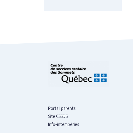
Portail parents
Site CSSDS
Info-intempéries