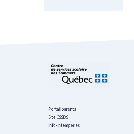
Portail parents
Site CSSDS
Info-intempéries