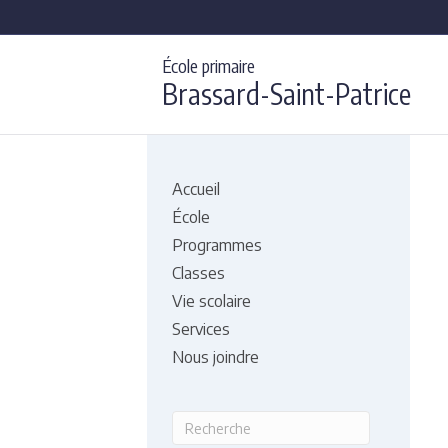
École primaire
Brassard-Saint-Patrice
Accueil
École
Programmes
Classes
Vie scolaire
Services
Nous joindre