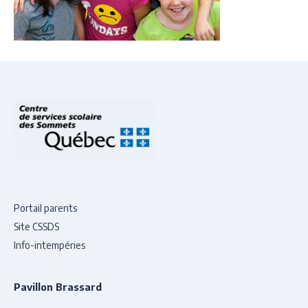
Portail parents
Site CSSDS
Info-intempéries
Pavillon Brassard