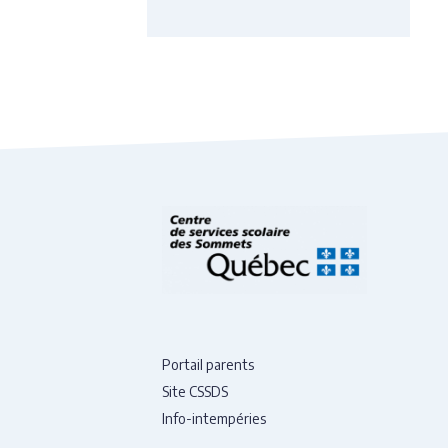
Portail parents
Site CSSDS
Info-intempéries