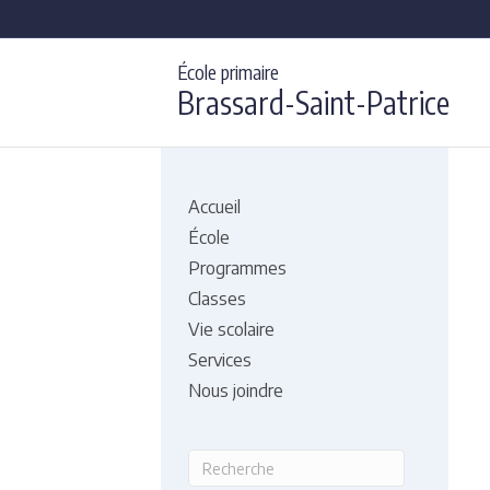
École primaire
Brassard-Saint-Patrice
Accueil
École
Programmes
Classes
Vie scolaire
Services
Nous joindre